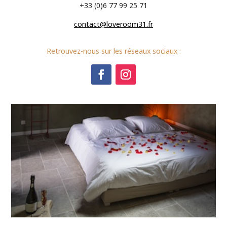
+33 (0)6 77 99 25 71
contact@loveroom31.fr
Retrouvez-nous sur les réseaux sociaux :